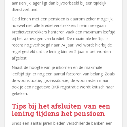
aanzienlijk lager ligt dan bijvoorbeeld bij een tijdelijk
dienstverband.
Geld lenen met een pensioen is daarom zeker mogelijk,
hoewel niet alle kredietverstrekkers hierin meegaan.
Kredietverstrekkers hanteren vaak een maximum leeftijd
bij het aanvragen van krediet. De maximale leeftijd is
recent nog verhoogd naar 74 jaar. Wel wordt hierbij de
regel gesteld dat de lening binnen 5 jaar moet worden
afgelost.
Naast de hoogte van je inkomen en de maximale
leeftijd zijn er nog een aantal factoren van belang. Zoals
de woonsituatie, gezinssituatie, de woonlasten maar
ook je een negatieve BKR registratie wordt kritisch naar
gekeken.
Tips bij het afsluiten van een
lening tijdens het pensioen
Sinds een aantal jaren bieden verschillende banken een