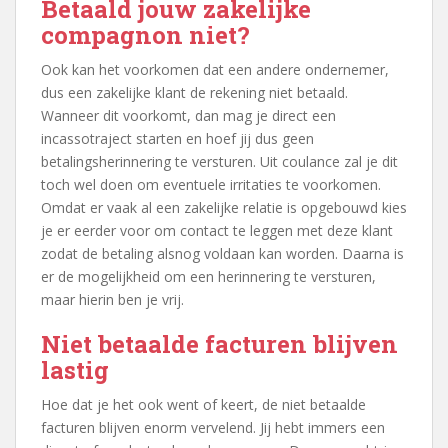
Betaald jouw zakelijke
compagnon niet?
Ook kan het voorkomen dat een andere ondernemer,
dus een zakelijke klant de rekening niet betaald.
Wanneer dit voorkomt, dan mag je direct een
incassotraject starten en hoef jij dus geen
betalingsherinnering te versturen. Uit coulance zal je dit
toch wel doen om eventuele irritaties te voorkomen.
Omdat er vaak al een zakelijke relatie is opgebouwd kies
je er eerder voor om contact te leggen met deze klant
zodat de betaling alsnog voldaan kan worden. Daarna is
er de mogelijkheid om een herinnering te versturen,
maar hierin ben je vrij.
Niet betaalde facturen blijven
lastig
Hoe dat je het ook went of keert, de niet betaalde
facturen blijven enorm vervelend. Jij hebt immers een