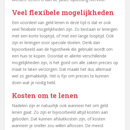
Veel flexibele mogelijkheden
Een voordeel van geld lenen in deze tijd is dat er ook
veel flexibele mogelijkheden zijn. Zo bestaan er leningen
met een korte looptijd, of met een lange looptijd. Ook
zijn er leningen voor speciale doelen. Denk dan
bijvoorbeeld aan de hypotheek die gebruikt wordt om
een huis te kopen. Doordat er allerlei verschillende
mogelijkheden zijn, is het goed om alle zaken precies op
maat te laten verzorgen. Dat maakt het dus allemaal
wel zo gemakkelijk. Het is fijn om precies te kunnen
doen wat je nodig hebt.
Kosten om te lenen
Nadelen zijn er natuurlijk ook wanneer het om geld
lenen gaat. Zo zijn er bijvoorbeeld altijd kosten aan
geboden. Dat kunnen afsluitkosten zijn, of kosten
wanneer je sneller zou willen aflossen. De meest