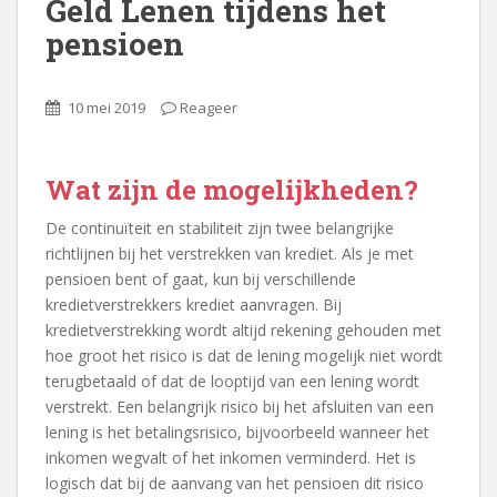
Geld Lenen tijdens het
pensioen
10 mei 2019
Reageer
Wat zijn de mogelijkheden?
De continuïteit en stabiliteit zijn twee belangrijke
richtlijnen bij het verstrekken van krediet. Als je met
pensioen bent of gaat, kun bij verschillende
kredietverstrekkers krediet aanvragen. Bij
kredietverstrekking wordt altijd rekening gehouden met
hoe groot het risico is dat de lening mogelijk niet wordt
terugbetaald of dat de looptijd van een lening wordt
verstrekt. Een belangrijk risico bij het afsluiten van een
lening is het betalingsrisico, bijvoorbeeld wanneer het
inkomen wegvalt of het inkomen verminderd. Het is
logisch dat bij de aanvang van het pensioen dit risico