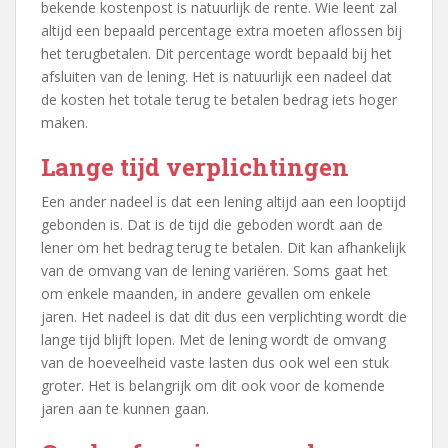
bekende kostenpost is natuurlijk de rente. Wie leent zal
altijd een bepaald percentage extra moeten aflossen bij
het terugbetalen. Dit percentage wordt bepaald bij het
afsluiten van de lening. Het is natuurlijk een nadeel dat
de kosten het totale terug te betalen bedrag iets hoger
maken.
Lange tijd verplichtingen
Een ander nadeel is dat een lening altijd aan een looptijd
gebonden is. Dat is de tijd die geboden wordt aan de
lener om het bedrag terug te betalen. Dit kan afhankelijk
van de omvang van de lening variëren. Soms gaat het
om enkele maanden, in andere gevallen om enkele
jaren. Het nadeel is dat dit dus een verplichting wordt die
lange tijd blijft lopen. Met de lening wordt de omvang
van de hoeveelheid vaste lasten dus ook wel een stuk
groter. Het is belangrijk om dit ook voor de komende
jaren aan te kunnen gaan.