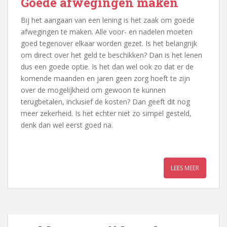
Goede afwegingen maken
Bij het aangaan van een lening is het zaak om goede
afwegingen te maken. Alle voor- en nadelen moeten
goed tegenover elkaar worden gezet. Is het belangrijk
om direct over het geld te beschikken? Dan is het lenen
dus een goede optie. Is het dan wel ook zo dat er de
komende maanden en jaren geen zorg hoeft te zijn
over de mogelijkheid om gewoon te kunnen
terugbetalen, inclusief de kosten? Dan geeft dit nog
meer zekerheid. Is het echter niet zo simpel gesteld,
denk dan wel eerst goed na.
LEES MEER