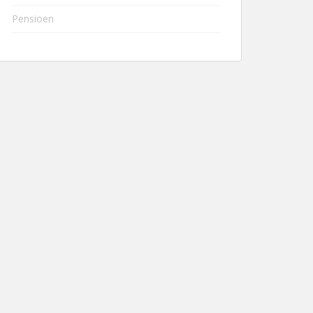
Pensioen